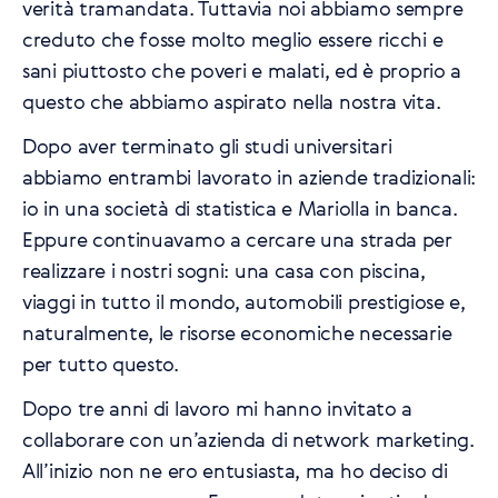
verità tramandata. Tuttavia noi abbiamo sempre
creduto che fosse molto meglio essere ricchi e
sani piuttosto che poveri e malati, ed è proprio a
questo che abbiamo aspirato nella nostra vita.
Dopo aver terminato gli studi universitari
abbiamo entrambi lavorato in aziende tradizionali:
io in una società di statistica e Mariolla in banca.
Eppure continuavamo a cercare una strada per
realizzare i nostri sogni: una casa con piscina,
viaggi in tutto il mondo, automobili prestigiose e,
naturalmente, le risorse economiche necessarie
per tutto questo.
Dopo tre anni di lavoro mi hanno invitato a
collaborare con un’azienda di network marketing.
All’inizio non ne ero entusiasta, ma ho deciso di