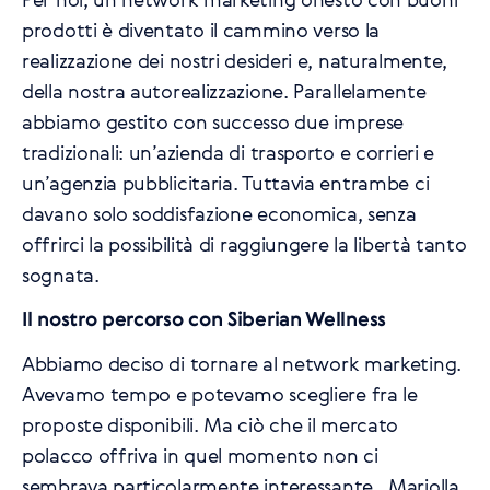
prodotti è diventato il cammino verso la
realizzazione dei nostri desideri e, naturalmente,
della nostra autorealizzazione. Parallelamente
abbiamo gestito con successo due imprese
tradizionali: un’azienda di trasporto e corrieri e
un’agenzia pubblicitaria. Tuttavia entrambe ci
davano solo soddisfazione economica, senza
offrirci la possibilità di raggiungere la libertà tanto
sognata.
Il nostro percorso con Siberian Wellness
Abbiamo deciso di tornare al network marketing.
Avevamo tempo e potevamo scegliere fra le
proposte disponibili. Ma ciò che il mercato
polacco offriva in quel momento non ci
sembrava particolarmente interessante. Mariolla