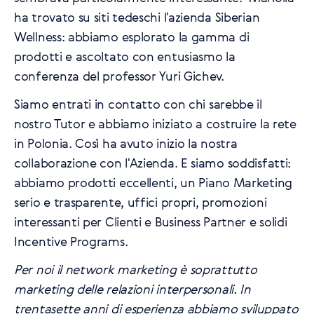
ha trovato su siti tedeschi l'azienda Siberian
Wellness: abbiamo esplorato la gamma di
prodotti e ascoltato con entusiasmo la
conferenza del professor Yuri Gichev.
Siamo entrati in contatto con chi sarebbe il
nostro Tutor e abbiamo iniziato a costruire la rete
in Polonia. Così ha avuto inizio la nostra
collaborazione con l'Azienda. E siamo soddisfatti:
abbiamo prodotti eccellenti, un Piano Marketing
serio e trasparente, uffici propri, promozioni
interessanti per Clienti e Business Partner e solidi
Incentive Programs.
Per noi il network marketing è soprattutto
marketing delle relazioni interpersonali. In
trentasette anni di esperienza abbiamo sviluppato