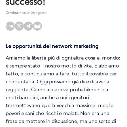
successo!
Опубликовано: 26 agosto
\
Le opportunità del network marketing
Amiamo la libertà più di ogni altra cosa al mondo:
è sempre stato il nostro motto di vita. E abbiamo
fatto, e continuiamo a fare, tutto il possibile per
conquistarla. Oggi possiamo già dire di averla
raggiunta. Come accadeva probabilmente a
molti bambini, anche a noi i genitori
trasmettevano quella vecchia massima: meglio
poveri e sani che ricchi e malati. Non era una
frase da mettere in discussione, ma una sorta di