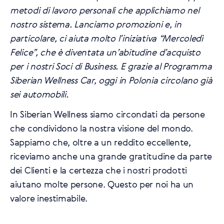
metodi di lavoro personali che applichiamo nel
nostro sistema. Lanciamo promozioni e, in
particolare, ci aiuta molto l’iniziativa “Mercoledì
Felice”, che è diventata un’abitudine d’acquisto
per i nostri Soci di Business. E grazie al Programma
Siberian Wellness Car, oggi in Polonia circolano già
sei automobili.
In Siberian Wellness siamo circondati da persone
che condividono la nostra visione del mondo.
Sappiamo che, oltre a un reddito eccellente,
riceviamo anche una grande gratitudine da parte
dei Clienti e la certezza che i nostri prodotti
aiutano molte persone. Questo per noi ha un
valore inestimabile.