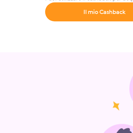
Il mio Cashback