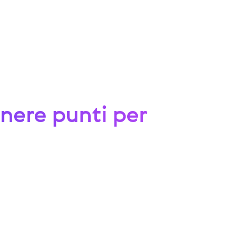
enere punti per