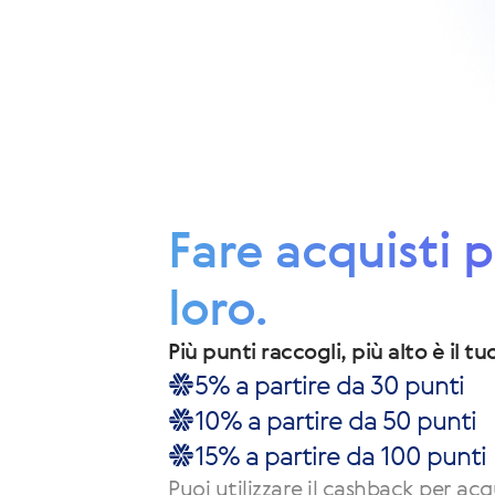
Fare acquisti 
loro.
Più punti raccogli, più alto è il t
5% a partire da 30 punti
10% a partire da 50 punti
15% a partire da 100 punti
Puoi utilizzare il cashback per acqu