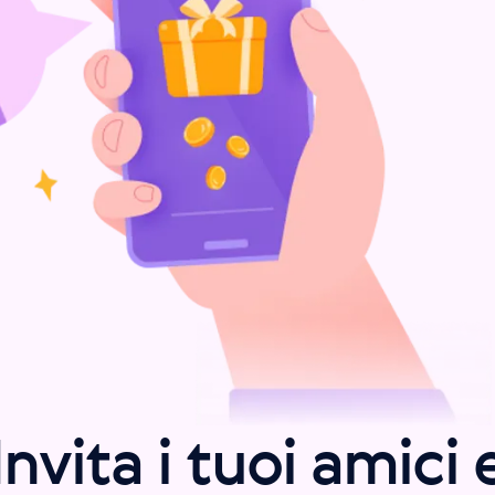
Invita i tuoi amici 