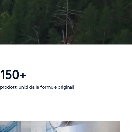
150+
prodotti unici dalle formule originali