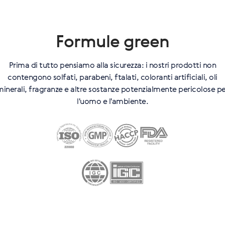
Formule green
Prima di tutto pensiamo alla sicurezza: i nostri prodotti non
contengono solfati, parabeni, ftalati, coloranti artificiali, oli
inerali, fragranze e altre sostanze potenzialmente pericolose pe
l'uomo e l'ambiente.