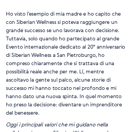
Ho visto l’esempio di mia madre e ho capito che
con Siberian Wellness si poteva raggiungere un
grande successo se uno lavorava con decisione.
Tuttavia, solo quando ho partecipato al grande
Evento internazionale dedicato al 20° anniversario
di Siberian Wellness a San Pietroburgo, ho
compreso chiaramente che si trattava di una
possibilità reale anche per me. Lí, mentre
ascoltavo la gente sul palco, alcune storie di
successo mi hanno toccato nel profondo e mi
hanno dato una nuova spinta. In quel momento
ho preso la decisione: diventare un imprenditore
del benessere.
Oggi i principali valori che mi guidano nella