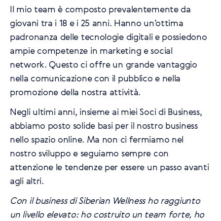
Il mio team è composto prevalentemente da
giovani tra i 18 e i 25 anni. Hanno un’ottima
padronanza delle tecnologie digitali e possiedono
ampie competenze in marketing e social
network. Questo ci offre un grande vantaggio
nella comunicazione con il pubblico e nella
promozione della nostra attività.
Negli ultimi anni, insieme ai miei Soci di Business,
abbiamo posto solide basi per il nostro business
nello spazio online. Ma non ci fermiamo nel
nostro sviluppo e seguiamo sempre con
attenzione le tendenze per essere un passo avanti
agli altri.
Con il business di Siberian Wellness ho raggiunto
un livello elevato: ho costruito un team forte, ho