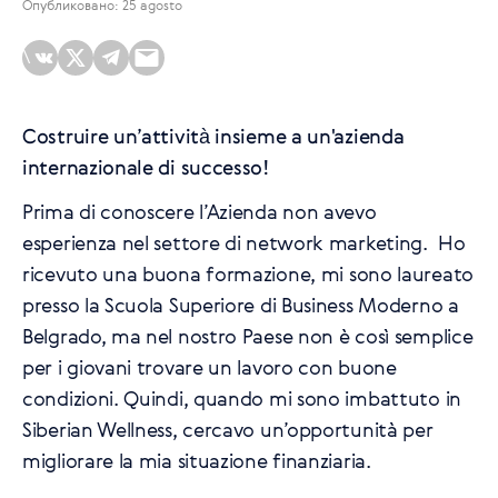
Опубликовано: 25 agosto
\
Costruire un’attività insieme a un'azienda
internazionale di successo!
Prima di conoscere l’Azienda non avevo
esperienza nel settore di network marketing. Ho
ricevuto una buona formazione, mi sono laureato
presso la Scuola Superiore di Business Moderno a
Belgrado, ma nel nostro Paese non è così semplice
per i giovani trovare un lavoro con buone
condizioni. Quindi, quando mi sono imbattuto in
Siberian Wellness, cercavo un’opportunità per
migliorare la mia situazione finanziaria.