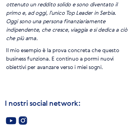
ottenuto un reddito solido e sono diventato il
primo e, ad oggi, l’unico Top Leader in Serbia.
Oggi sono una persona finanziariamente
indipendente, che cresce, viaggia e si dedica a ciò
che più ama.
Il mio esempio è la prova concreta che questo
business funziona. E continuo a pormi nuovi
obiettivi per avanzare verso i miei sogni.
I nostri social network: