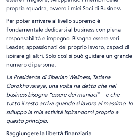
propria squadra, ovvero i miei Soci di Business.
Per poter arrivare al livello supremo è
fondamentale dedicarsi al business con piena
responsabilità e impegno. Bisogna essere veri
Leader, appassionati del proprio lavoro, capaci di
ispirare gli altri. Solo così si può guidare un grande
numero di persone.
La Presidente di Siberian Wellness, Tatiana
Gorokhovskaya, una volta ha detto che nel
business bisogna “essere dei maniaci” – e che
tutto il resto arriva quando si lavora al massimo. Io
sviluppo la mia attività ispirandomi proprio a
questo principio.
Raggiungere la libertà finanziaria