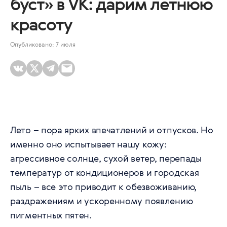
буст» в VK: дарим летнюю
красоту
Опубликовано: 7 июля
Лето – пора ярких впечатлений и отпусков. Но
именно оно испытывает нашу кожу:
агрессивное солнце, сухой ветер, перепады
температур от кондиционеров и городская
пыль – все это приводит к обезвоживанию,
раздражениям и ускоренному появлению
пигментных пятен.