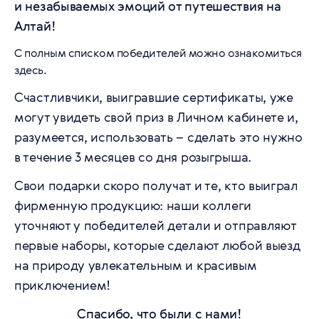
и незабываемых эмоций от путешествия на
Алтай!
С полным списком победителей можно ознакомиться
здесь
.
Счастливчики, выигравшие сертификаты, уже
могут увидеть свой приз в Личном кабинете и,
разумеется, использовать – сделать это нужно
в течение 3 месяцев со дня розыгрыша.
Свои подарки скоро получат и те, кто выиграл
фирменную продукцию: наши коллеги
уточняют у победителей детали и отправляют
первые наборы, которые сделают любой выезд
на природу увлекательным и красивым
приключением!
Спасибо, что были с нами!