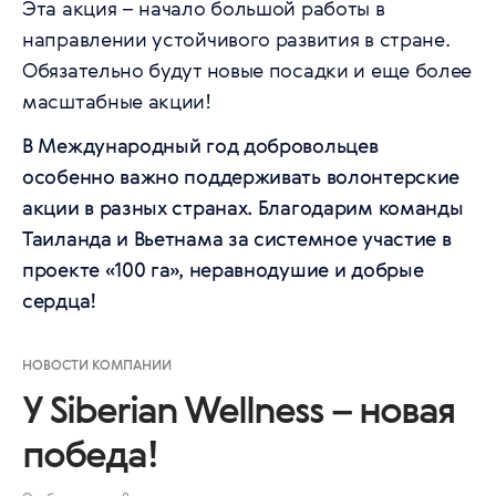
Эта акция – начало большой работы в
направлении устойчивого развития в стране.
Обязательно будут новые посадки и еще более
масштабные акции!
В Международный год добровольцев
особенно важно поддерживать волонтерские
акции в разных странах. Благодарим команды
Таиланда и Вьетнама за системное участие в
проекте «100 га», неравнодушие и добрые
сердца!
НОВОСТИ КОМПАНИИ
У Siberian Wellness – новая
победа!