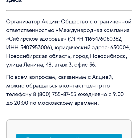
Организатор Акции: Общество с ограниченной
ответственностью «Международная компания
«Сибирское здоровье» (ОГРН 1165476080362,
ИНН 5407953006), юридический адрес: 630004,
Новосибирская область, город Новосибирск,
улица Ленина, 48, этаж 3, офис 36.
По всем вопросам, связанным с Акцией,
можно обращаться в контакт-центр по
телефону 8 (800) 755-87-55 ежедневно c 9:00
до 20:00 по московскому времени.