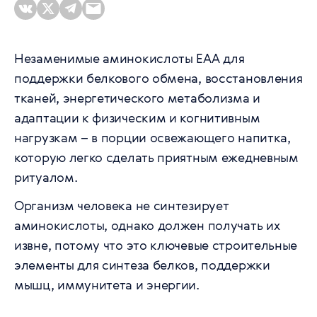
Незаменимые аминокислоты EAA для
поддержки белкового обмена, восстановления
тканей, энергетического метаболизма и
адаптации к физическим и когнитивным
нагрузкам – в порции освежающего напитка,
которую легко сделать приятным ежедневным
ритуалом.
Организм человека не синтезирует
аминокислоты, однако должен получать их
извне, потому что это ключевые строительные
элементы для синтеза белков, поддержки
мышц, иммунитета и энергии.