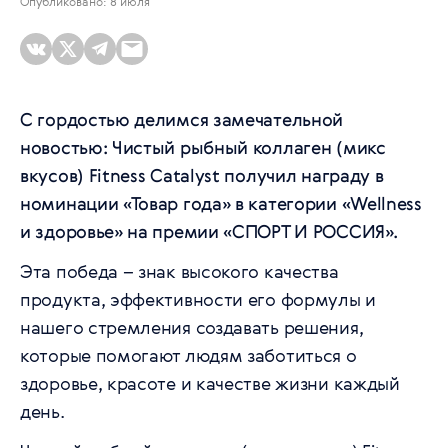
Опубликовано: 8 июля
С гордостью делимся замечательной
новостью: Чистый рыбный коллаген (микс
вкусов) Fitness Catalyst получил награду в
номинации «Товар года» в категории «Wellness
и здоровье» на премии «СПОРТ И РОССИЯ».
Эта победа – знак высокого качества
продукта, эффективности его формулы и
нашего стремления создавать решения,
которые помогают людям заботиться о
здоровье, красоте и качестве жизни каждый
день.