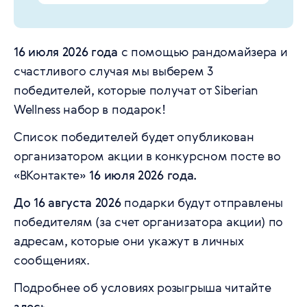
16 июля 2026 года
с помощью рандомайзера и
счастливого случая мы выберем 3
победителей, которые получат от Siberian
Wellness набор в подарок!
Список победителей будет опубликован
организатором акции в конкурсном посте во
«ВКонтакте»
16 июля 2026 года.
До 16 августа 2026
подарки будут отправлены
победителям (за счет организатора акции) по
адресам, которые они укажут в личных
сообщениях.
Подробнее об условиях розыгрыша читайте
здесь
.