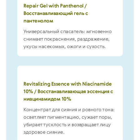
Repair Gel with Panthenol /
Восстанавливающий гель с
пантенолом
Универсальный спасатель: мгновенно
снимает покраснения, раздражение,
укусы насекомых, ожоги и сухость.
Revitalizing Essence with Niacinamide
10% / Восстанавливающая эссенция с
ниацинамидом 10%
Концентрат для сияния и ровного тона:
осветляет пигментацию, сужает поры,
убирает тусклость и возвращает лицу
здоровое сияние.