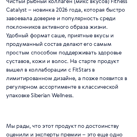
Чистый рыбный коллаген (микс вкусов) Fitness
Catalyst – новинка 2026 года, которая быстро
завоевала доверие и популярность среди
поклонников активного образа жизни.
Удобный формат саше, приятные вкусы и
продуманный состав делают его самым
простым способом поддерживать здоровье
суставов, кожи и волос. На старте продукт
вышел в коллаборации с FitStars в
лимитированном дизайне, а позже появится в
регулярном ассортименте в классической
упаковке Siberian Wellness.
Мы рады, что этот продукт по достоинству
оценили и эксперты премии – это еще одно