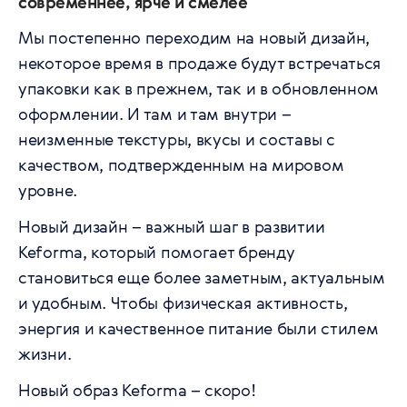
современнее, ярче и смелее
Мы постепенно переходим на новый дизайн,
некоторое время в продаже будут встречаться
упаковки как в прежнем, так и в обновленном
оформлении. И там и там внутри –
неизменные текстуры, вкусы и составы с
качеством, подтвержденным на мировом
уровне.
Новый дизайн – важный шаг в развитии
Keforma, который помогает бренду
становиться еще более заметным, актуальным
и удобным. Чтобы физическая активность,
энергия и качественное питание были стилем
жизни.
Новый образ Keforma – скоро!