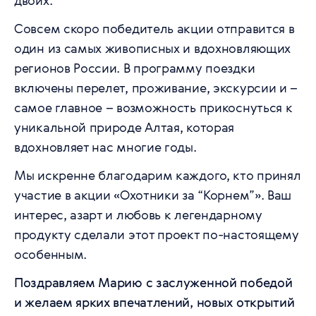
двоих.
Совсем скоро победитель акции отправится в
один из самых живописных и вдохновляющих
регионов России. В программу поездки
включены перелет, проживание, экскурсии и –
самое главное – возможность прикоснуться к
уникальной природе Алтая, которая
вдохновляет нас многие годы.
Мы искренне благодарим каждого, кто принял
участие в акции «Охотники за “Корнем”». Ваш
интерес, азарт и любовь к легендарному
продукту сделали этот проект по-настоящему
особенным.
Поздравляем Марию с заслуженной победой
и желаем ярких впечатлений, новых открытий