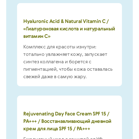
Hyaluronic Acid & Natural Vitamin C /
«Гиалуроновая кислота и натуральный
витамин С»
Комплекс для красоты изнутри:
тотально увлажняет кожу, запускает
синтез коллагена и борется с
пигментацией, чтобы кожа оставалась
свежей даже в самую жару.
Rejuvenating Day Face Cream SPF 15 /
РА+++ / Восстанавливающий дневной
крем для лица SPF 15 / PA+++