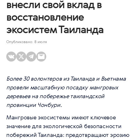
внесли свой вклад в
восстановление
экосистем Таиланда
Опубликовано: 8 июля
Более 30 волонтеров из Таиланда и Вьетнама
провели масштабную посадку мангровых
деревьев на побережье таиландской
провинции Чонбури.
Мангровые экосистемы имеют ключевое
значение для экологической безопасности
побережий Таиланда: предотвращают эрозию