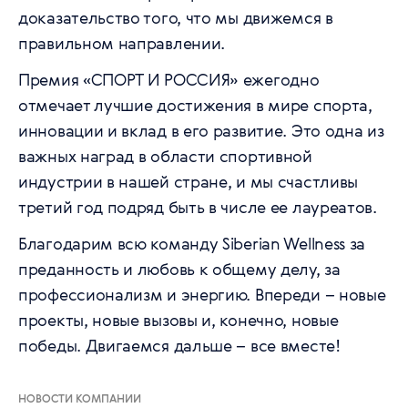
доказательство того, что мы движемся в
правильном направлении.
Премия «СПОРТ И РОССИЯ» ежегодно
отмечает лучшие достижения в мире спорта,
инновации и вклад в его развитие. Это одна из
важных наград в области спортивной
индустрии в нашей стране, и мы счастливы
третий год подряд быть в числе ее лауреатов.
Благодарим всю команду Siberian Wellness за
преданность и любовь к общему делу, за
профессионализм и энергию. Впереди – новые
проекты, новые вызовы и, конечно, новые
победы. Двигаемся дальше – все вместе!
НОВОСТИ КОМПАНИИ