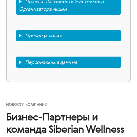
Права и обязанности Участников и
Организатора Акции
Прочие условия
Персональные данные
НОВОСТИ КОМПАНИИ
Бизнес-Партнеры и
команда Siberian Wellness