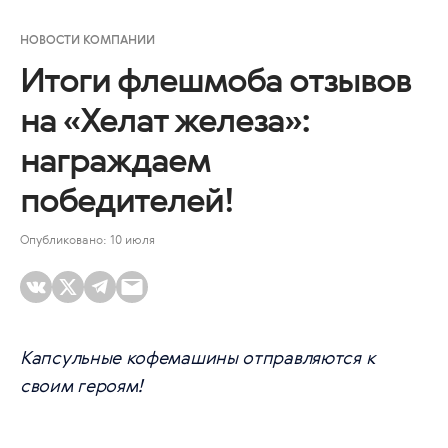
НОВОСТИ КОМПАНИИ
Итоги флешмоба отзывов
на «Хелат железа»:
награждаем
победителей!
Опубликовано: 10 июля
Капсульные кофемашины отправляются к
своим героям!