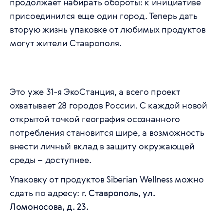
продолжает набирать обороты: к инициативе
присоединился еще один город. Теперь дать
вторую жизнь упаковке от любимых продуктов
могут жители Ставрополя.
Это уже 31-я ЭкоСтанция, а всего проект
охватывает 28 городов России. С каждой новой
открытой точкой география осознанного
потребления становится шире, а возможность
внести личный вклад в защиту окружающей
среды – доступнее.
Упаковку от продуктов Siberian Wellness можно
сдать по адресу:
г. Ставрополь, ул.
Ломоносова, д. 23.