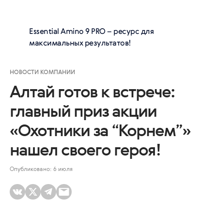
Essential Amino 9 PRO
– ресурс для
максимальных результатов!
НОВОСТИ КОМПАНИИ
Алтай готов к встрече:
главный приз акции
«Охотники за “Корнем”»
нашел своего героя!
Опубликовано: 6 июля