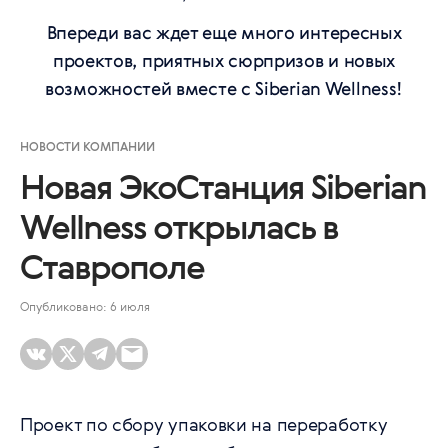
Впереди вас ждет еще много интересных
проектов, приятных сюрпризов и новых
возможностей вместе с Siberian Wellness!
НОВОСТИ КОМПАНИИ
Новая ЭкоСтанция Siberian
Wellness открылась в
Ставрополе
Опубликовано: 6 июля
Проект по сбору упаковки на переработку