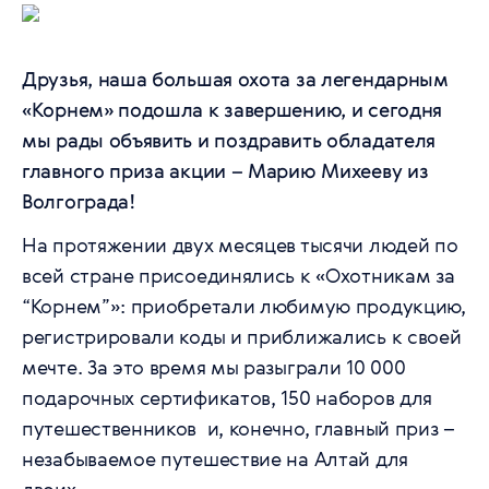
Друзья, наша большая охота за легендарным
«Корнем» подошла к завершению, и сегодня
мы рады объявить и поздравить обладателя
главного приза акции – Марию Михееву из
Волгограда!
На протяжении двух месяцев тысячи людей по
всей стране присоединялись к «Охотникам за
“Корнем”»: приобретали любимую продукцию,
регистрировали коды и приближались к своей
мечте. За это время мы разыграли 10 000
подарочных сертификатов, 150 наборов для
путешественников и, конечно, главный приз –
незабываемое путешествие на Алтай для