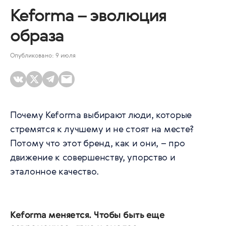
Keforma – эволюция
образа
Опубликовано: 9 июля
Почему Keforma выбирают люди, которые
стремятся к лучшему и не стоят на месте?
Потому что этот бренд, как и они, – про
движение к совершенству, упорство и
эталонное качество.
Keforma меняется. Чтобы быть еще