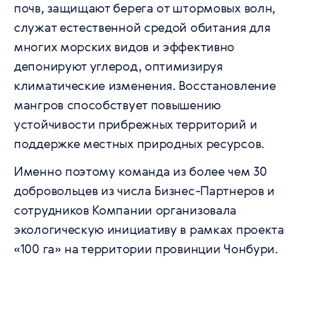
почв, защищают берега от штормовых волн,
служат естественной средой обитания для
многих морских видов и эффективно
депонируют углерод, оптимизируя
климатические изменения. Восстановление
мангров способствует повышению
устойчивости прибрежных территорий и
поддержке местных природных ресурсов.
Именно поэтому команда из более чем 30
добровольцев из числа Бизнес-Партнеров и
сотрудников Компании организовала
экологическую инициативу в рамках проекта
«100 га» на территории провинции Чонбури.