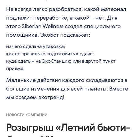
Не всегда легко разобраться, какой материал
подлежит переработке, а какой – нет. Для
этого Siberian Wellness создал специального
помощника.
ЭкоБот
подскажет:
из чего сделана упаковка;
как ее правильно подготовить к сдаче;
куда сдать – на ЭкоСтанцию или в другой пункт
приема.
Маленькие действия каждого складываются в
большие изменения для всей планеты. Вместе
мы создаем экотренд!
НОВОСТИ КОМПАНИИ
Розыгрыш «Летний бьюти-