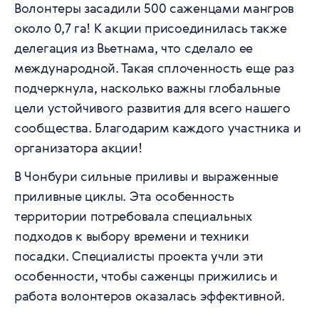
Волонтеры засадили 500 саженцами мангров
около 0,7 га! К акции присоединилась также
делегация из Вьетнама, что сделало ее
международной. Такая сплоченность еще раз
подчеркнула, насколько важны глобальные
цели устойчивого развития для всего нашего
сообщества. Благодарим каждого участника и
организатора акции!
В Чонбури сильные приливы и выраженные
приливные циклы. Эта особенность
территории потребовала специальных
подходов к выбору времени и техники
посадки. Специалисты проекта учли эти
особенности, чтобы саженцы прижились и
работа волонтеров оказалась эффективной.