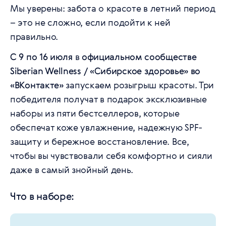
Мы уверены: забота о красоте в летний период
– это не сложно, если подойти к ней
правильно.
С 9 по 16 июля
в
официальном сообществе
Siberian Wellness / «Сибирское здоровье» во
«ВКонтакте»
запускаем розыгрыш красоты. Три
победителя получат в подарок эксклюзивные
наборы из пяти бестселлеров, которые
обеспечат коже увлажнение, надежную SPF-
защиту и бережное восстановление. Все,
чтобы вы чувствовали себя комфортно и сияли
даже в самый знойный день.
Что в наборе: