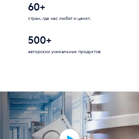
60+
стран, где нас любят и ценят.
500+
авторских уникальных продуктов