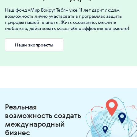
Наш фонд «Мир Вокруг Тебя» уже 11 лет дарит людям
возможность лично участвовать в программах защиты
природы нашей планеты. Жить осознанно, мыслить
глобально, действовать масштабно эффективнее вместе!
Наши экопроекты
Реальная
возможность создать
международный
бизнес