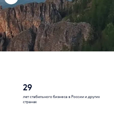
29
лет стабильного бизнеса в России и других
странах