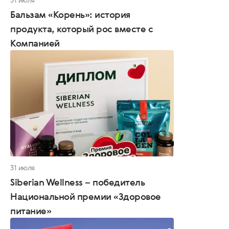
Бальзам «Корень»: история
продукта, который рос вместе с
Компанией
31 июля
Siberian Wellness – победитель
Национальной премии «Здоровое
питание»