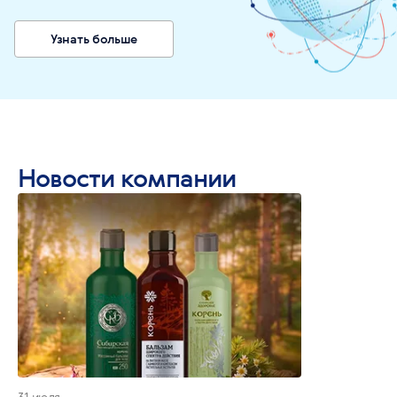
Узнать больше
Новости компании
31 июля