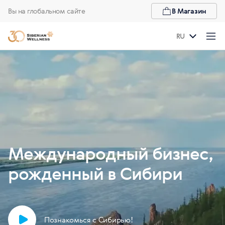
Вы на глобальном сайте
В Магазин
RU
Международный бизнес,
рожденный в Сибири
Познакомься с Сибирью!