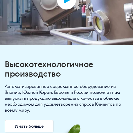
Высокотехнологичное
производство
Автоматизированное современное оборудование из
Японии, Южной Кореи, Европы и России позволяет нам
выпускать продукцию высочайшего качества в объеме,
необходимом для удовлетворения спроса Клиентов по
всему миру.
Узнать больше