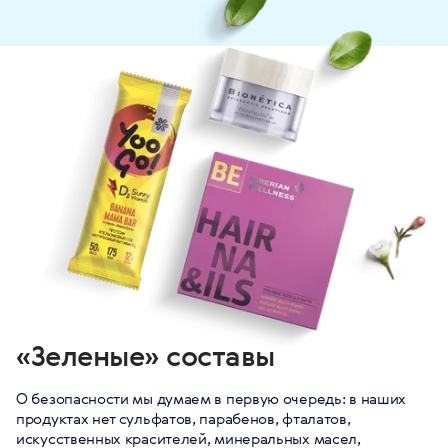
«Зеленые» составы
О безопасности мы думаем в первую очередь: в наших
продуктах нет сульфатов, парабенов, фталатов,
искусственных красителей, минеральных масел,