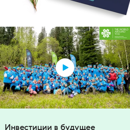
Инвестиции в будущее