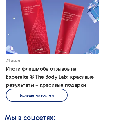
24 июля
Итоги флешмоба отзывов на
Experalta ® The Body Lab: красивые
результаты – красивые подарки
Больше новостей
Мы в соцсетях: