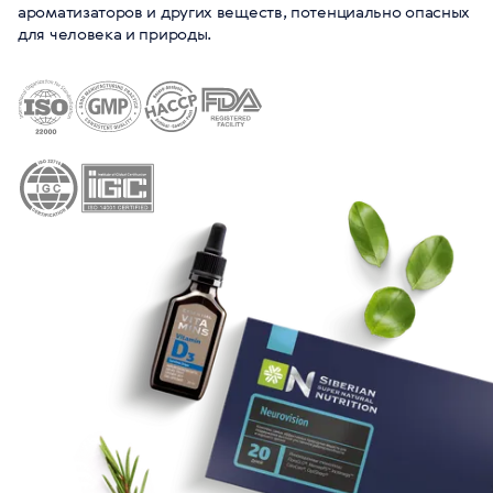
ароматизаторов и других веществ, потенциально опасных
для человека и природы.