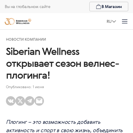
Вы на глобальном сайте
В Магазин
RU
НОВОСТИ КОМПАНИИ
Siberian Wellness
открывает сезон велнес-
плогинга!
Опубликовано: 1 июня
Плогинг – это возможность добавить
активность и спорт в свою жизнь, объединить