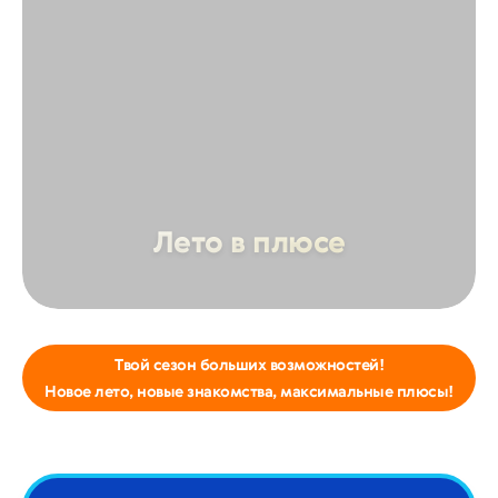
Лето в плюсе
Твой сезон больших возможностей!
Новое лето, новые знакомства, максимальные плюсы!