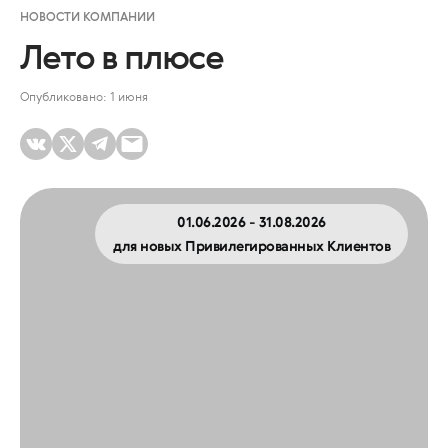
НОВОСТИ КОМПАНИИ
Лето в плюсе
Опубликовано: 1 июня
01.06.2026 - 31.08.2026
для новых Привилегированных Клиентов