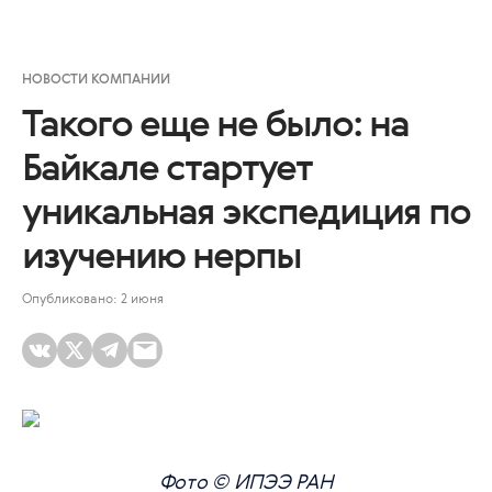
НОВОСТИ КОМПАНИИ
Такого еще не было: на
Байкале стартует
уникальная экспедиция по
изучению нерпы
Опубликовано: 2 июня
Фото © ИПЭЭ РАН