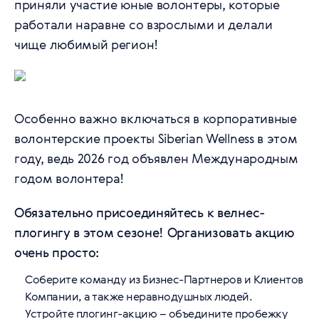
приняли участие юные волонтеры, которые
работали наравне со взрослыми и делали
чище любимый регион!
Особенно важно включаться в корпоративные
волонтерские проекты Siberian Wellness в этом
году, ведь 2026 год объявлен Международным
годом волонтера!
Обязательно присоединяйтесь к велнес-
плогингу в этом сезоне! Организовать акцию
очень просто:
Соберите команду из Бизнес-Партнеров и Клиентов
Компании, а также неравнодушных людей.
Устройте плогинг-акцию – объедините пробежку