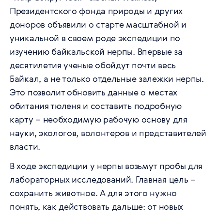
Президентского фонда природы и других
доноров объявили о старте масштабной и
уникальной в своем роде экспедиции по
изучению байкальской нерпы. Впервые за
десятилетия ученые обойдут почти весь
Байкал, а не только отдельные залежки нерпы.
Это позволит обновить данные о местах
обитания тюленя и составить подробную
карту – необходимую рабочую основу для
науки, экологов, волонтеров и представителей
власти.
В ходе экспедиции у нерпы возьмут пробы для
лабораторных исследований. Главная цель –
сохранить животное. А для этого нужно
понять, как действовать дальше: от новых