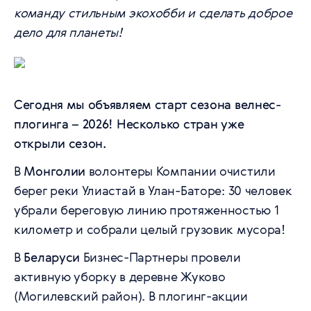
команду стильным экохобби и сделать доброе
дело для планеты!
Сегодня мы объявляем старт сезона велнес-
плогинга – 2026! Несколько стран уже
открыли сезон.
В
Монголии
волонтеры Компании очистили
берег реки Улиастай в Улан-Баторе: 30 человек
убрали береговую линию протяженностью 1
километр и собрали целый грузовик мусора!
В
Беларуси
Бизнес-Партнеры провели
активную уборку в деревне Жуково
(Могилевский район). В плогинг-акции