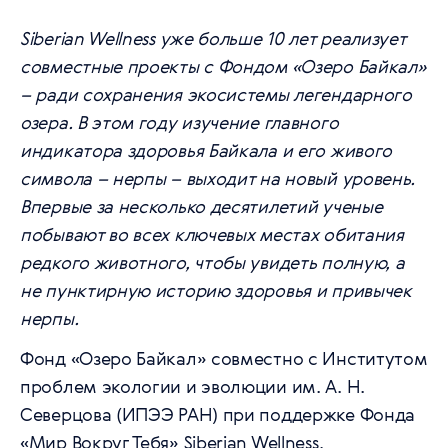
Siberian Wellness уже больше 10 лет реализует
совместные проекты с Фондом «Озеро Байкал»
– ради сохранения экосистемы легендарного
озера. В этом году изучение главного
индикатора здоровья Байкала и его живого
символа – нерпы – выходит на новый уровень.
Впервые за несколько десятилетий ученые
побывают во всех ключевых местах обитания
редкого животного, чтобы увидеть полную, а
не пунктирную историю здоровья и привычек
нерпы.
Фонд «Озеро Байкал» совместно с Институтом
проблем экологии и эволюции им. А. Н.
Северцова (ИПЭЭ РАН) при поддержке Фонда
«Мир Вокруг Тебя» Siberian Wellness,