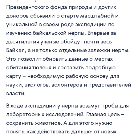
Президентского фонда природы и других
доноров объявили о старте масштабной и
уникальной в своем роде экспедиции по
изучению байкальской нерпы. Впервые за
десятилетия ученые обойдут почти весь
Байкал, а не только отдельные залежки нерпы.
Это позволит обновить данные о местах
обитания тюленя и составить подробную
карту – необходимую рабочую основу для
науки, экологов, волонтеров и представителей
власти.
В ходе экспедиции у нерпы возьмут пробы для
лабораторных исследований. Главная цель –
сохранить животное. А для этого нужно
понять, как действовать дальше: от новых