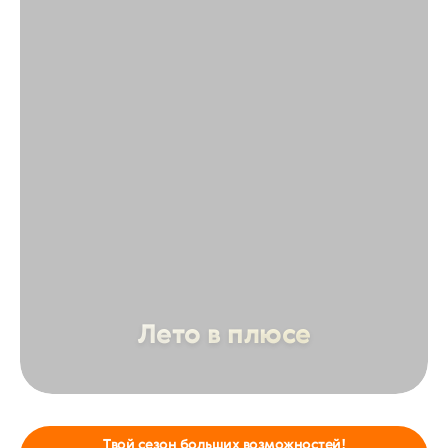
Лето в плюсе
Твой сезон больших возможностей!