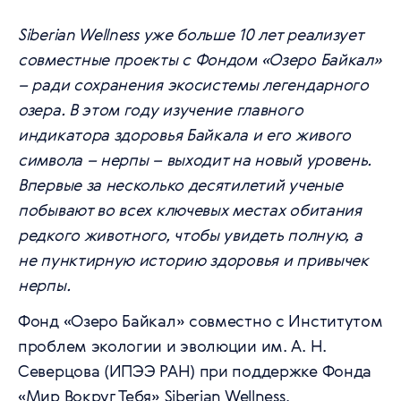
Siberian Wellness уже больше 10 лет реализует
совместные проекты с Фондом «Озеро Байкал»
– ради сохранения экосистемы легендарного
озера. В этом году изучение главного
индикатора здоровья Байкала и его живого
символа – нерпы – выходит на новый уровень.
Впервые за несколько десятилетий ученые
побывают во всех ключевых местах обитания
редкого животного, чтобы увидеть полную, а
не пунктирную историю здоровья и привычек
нерпы.
Фонд «Озеро Байкал» совместно с Институтом
проблем экологии и эволюции им. А. Н.
Северцова (ИПЭЭ РАН) при поддержке Фонда
«Мир Вокруг Тебя» Siberian Wellness,