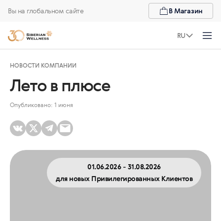
Вы на глобальном сайте
В Магазин
RU
НОВОСТИ КОМПАНИИ
Лето в плюсе
Опубликовано: 1 июня
01.06.2026 - 31.08.2026
для новых Привилегированных Клиентов