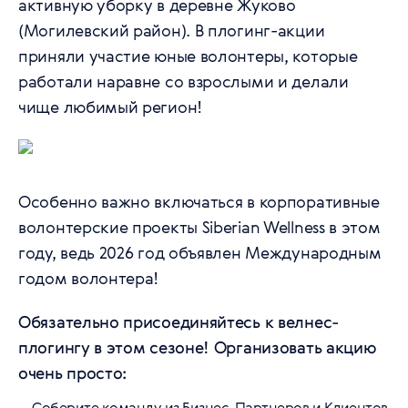
активную уборку в деревне Жуково
(Могилевский район). В плогинг-акции
приняли участие юные волонтеры, которые
работали наравне со взрослыми и делали
чище любимый регион!
Особенно важно включаться в корпоративные
волонтерские проекты Siberian Wellness в этом
году, ведь 2026 год объявлен Международным
годом волонтера!
Обязательно присоединяйтесь к велнес-
плогингу в этом сезоне! Организовать акцию
очень просто:
Соберите команду из Бизнес-Партнеров и Клиентов