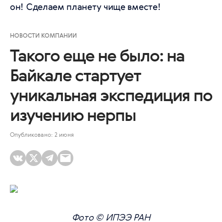
он! Сделаем планету чище вместе!
НОВОСТИ КОМПАНИИ
Такого еще не было: на
Байкале стартует
уникальная экспедиция по
изучению нерпы
Опубликовано: 2 июня
Фото © ИПЭЭ РАН