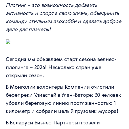
Плогинг – это возможность добавить
активность и спорт в свою жизнь, объединить
команду стильным экохобби и сделать доброе
дело для планеты!
Сегодня мы объявляем старт сезона велнес-
плогинга – 2026! Несколько стран уже
открыли сезон.
В
Монголии
волонтеры Компании очистили
берег реки Улиастай в Улан-Баторе: 30 человек
убрали береговую линию протяженностью 1
километр и собрали целый грузовик мусора!
В
Беларуси
Бизнес-Партнеры провели