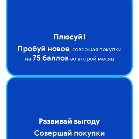
Плюсуй!
Пробуй новое
, совершая покупки
75 баллов
на
во второй месяц
Развивай выгоду
Совершай покупки