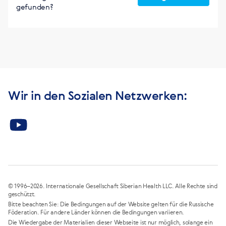
gefunden?
Wir in den Sozialen Netzwerken:
© 1996–2026. Internationale Gesellschaft Siberian Health LLC. Alle Rechte sind
geschützt.
Bitte beachten Sie: Die Bedingungen auf der Website gelten für die Russische
Föderation. Für andere Länder können die Bedingungen variieren.
Die Wiedergabe der Materialien dieser Webseite ist nur möglich, solange ein