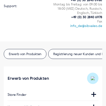
Montag bis Freitag: von 09:00 bis
Support:
18:00 (MEZ) Deutsch, Russisch,
Englisch, Türkisch
+49 (0) 30 2840 6978
Fax
info_de@sibvaleo.de
Erwerb von Produkten
Registrierung neuer Kunden und Be
Erwerb von Produkten
Store Finder