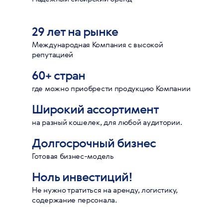
29 лет на рынке
Международная Компания с высокой
репутацией
60+ стран
где можно приобрести продукцию Компании
Широкий ассортимент
на разный кошелек, для любой аудитории.
Долгосрочный бизнес
Готовая бизнес-модель
Ноль инвестиций!
Не нужно тратиться на аренду, логистику,
содержание персонала.