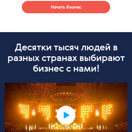
Начать бизнес
Десятки тысяч людей в
разных странах выбирают
бизнес с нами!