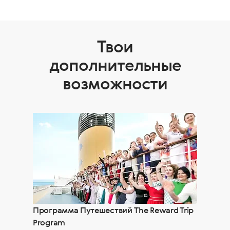
Твои
дополнительные
возможности
Программа Путешествий The Reward Trip
Program