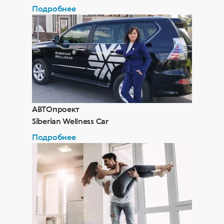
Подробнее
АВТОпроект
Siberian Wellness Car
Подробнее