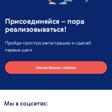
Присоединяйся – пора
реализовываться!
Пройди простую регистрацию и сделай
первые шаги
Начни бизнес сейчас
Мы в соцсетях: