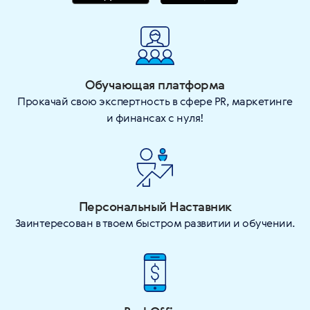
Обучающая платформа
Прокачай свою экспертность в сфере PR, маркетинге
и финансах с нуля!
Персональный Наставник
Заинтересован в твоем быстром развитии и обучении.