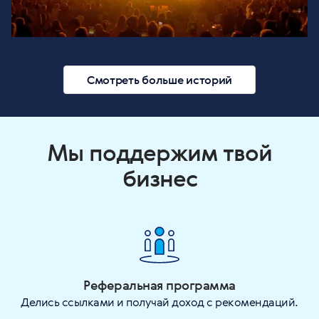
Смотреть больше историй
Мы поддержим твой
бизнес
Реферальная программа
Делись ссылками и получай доход с рекомендаций.