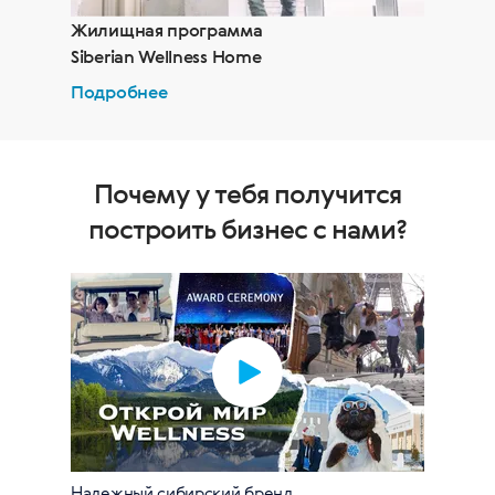
Жилищная программа
Siberian Wellness Home
Подробнее
Почему у тебя получится
построить бизнес с нами?
Надежный сибирский бренд