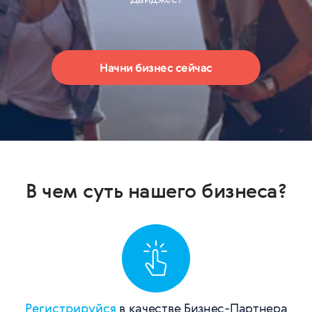
Начни бизнес сейчас
В чем суть нашего бизнеса?
Регистрируйся
в качестве Бизнес-Партнера