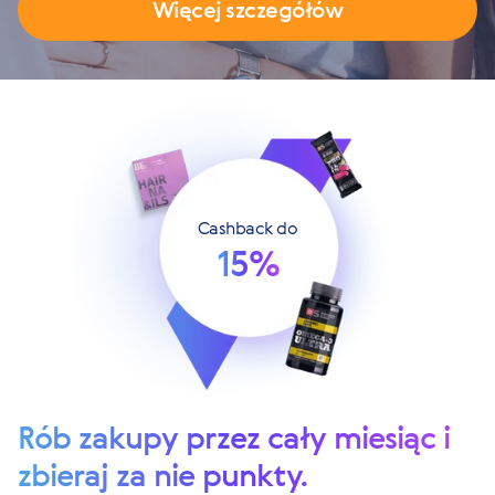
Więcej szczegółów
Cashback do
15%
Rób zakupy przez cały miesiąc i
zbieraj za nie punkty.