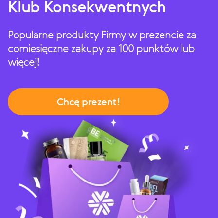
Klub Konsekwentnych
Popularne produkty Firmy w prezencie za
comiesięczne zakupy za 100 punktów lub
więcej!
Chcę prezent!