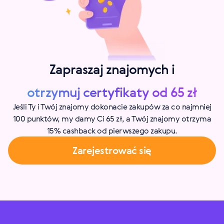
Zapraszaj znajomych i
otrzymuj certyfikaty od 65 zł
Jeśli Ty i Twój znajomy dokonacie zakupów za co najmniej
100 punktów, my damy Ci 65 zł, a Twój znajomy otrzyma
15% cashback od pierwszego zakupu.
Zarejestrować się