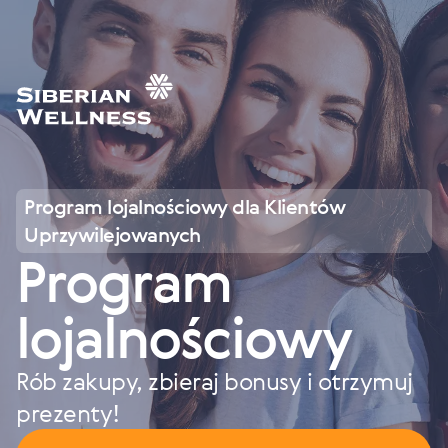
Program lojalnościowy dla Klientów
Uprzywilejowanych
Program
lojalnościowy
Rób zakupy, zbieraj bonusy i otrzymuj
prezenty!