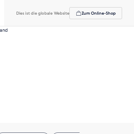
Dies ist die globale Website
Zum Online-Shop