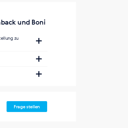
back und Boni
ellung zu
Frage stellen