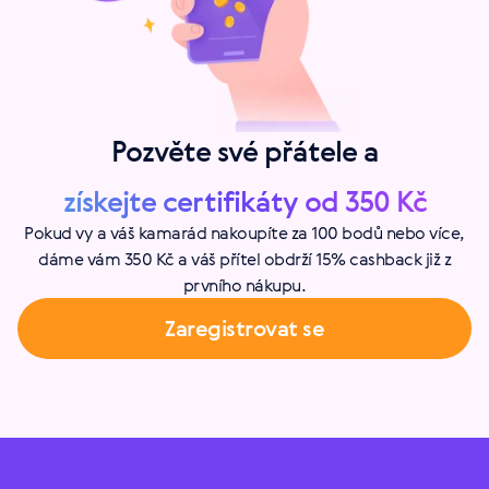
Pozvěte své přátele a
získejte certifikáty od 350 Kč
Pokud vy a váš kamarád nakoupíte za 100 bodů nebo více,
dáme vám 350 Kč a váš přítel obdrží 15% cashback již z
prvního nákupu.
Zaregistrovat se